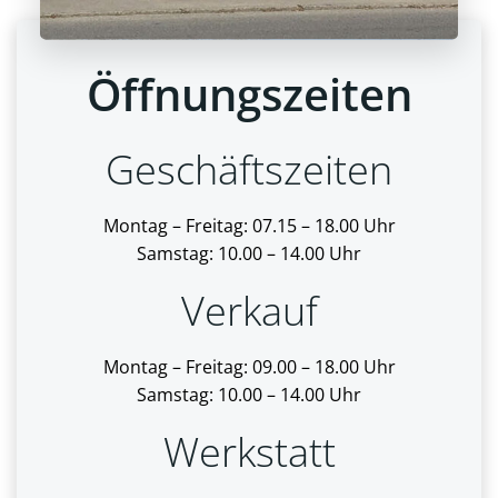
Öffnungszeiten
Geschäftszeiten
Montag – Freitag: 07.15 – 18.00 Uhr
Samstag: 10.00 – 14.00 Uhr
Verkauf
Montag – Freitag: 09.00 – 18.00 Uhr
Samstag: 10.00 – 14.00 Uhr
Werkstatt