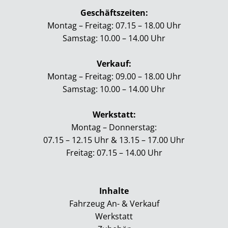
Geschäftszeiten:
Montag – Freitag: 07.15 – 18.00 Uhr
Samstag: 10.00 – 14.00 Uhr
Verkauf:
Montag – Freitag: 09.00 – 18.00 Uhr
Samstag: 10.00 – 14.00 Uhr
Werkstatt:
Montag – Donnerstag:
07.15 – 12.15 Uhr &
13.15 – 17.00 Uhr
Freitag: 07.15 – 14.00 Uhr
Inhalte
Fahrzeug An- & Verkauf
Werkstatt