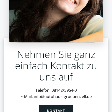
Nehmen Sie ganz
einfach Kontakt zu
uns auf
Telefon: 08142/5954-0
E-Mail:
info@autohaus-groebenzell.de
KONTAKT