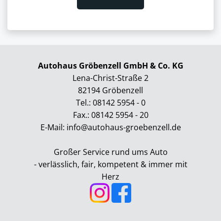
Autohaus Gröbenzell GmbH & Co. KG
Lena-Christ-Straße 2
82194 Gröbenzell
Tel.: 08142 5954 - 0
Fax.: 08142 5954 - 20
E-Mail: info@autohaus-groebenzell.de
Großer Service rund ums Auto
- verlässlich, fair, kompetent & immer mit
Herz