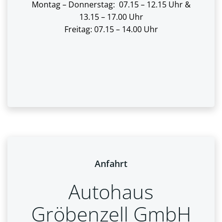
Montag – Donnerstag: 07.15 – 12.15 Uhr &
13.15 – 17.00 Uhr
Freitag: 07.15 – 14.00 Uhr
Anfahrt
Autohaus
Gröbenzell GmbH