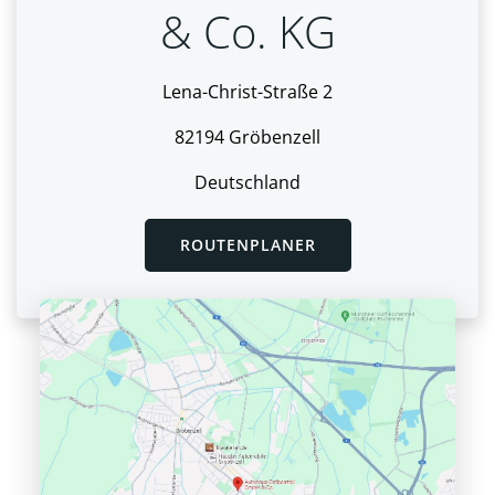
& Co. KG
Lena-Christ-Straße 2
82194 Gröbenzell
Deutschland
ROUTENPLANER