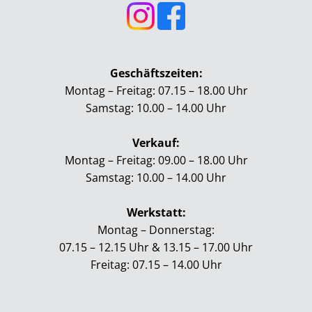
Geschäftszeiten:
Montag – Freitag: 07.15 – 18.00 Uhr
Samstag: 10.00 – 14.00 Uhr
Verkauf:
Montag – Freitag: 09.00 – 18.00 Uhr
Samstag: 10.00 – 14.00 Uhr
Werkstatt:
Montag – Donnerstag:
07.15 – 12.15 Uhr &
13.15 – 17.00 Uhr
Freitag: 07.15 – 14.00 Uhr