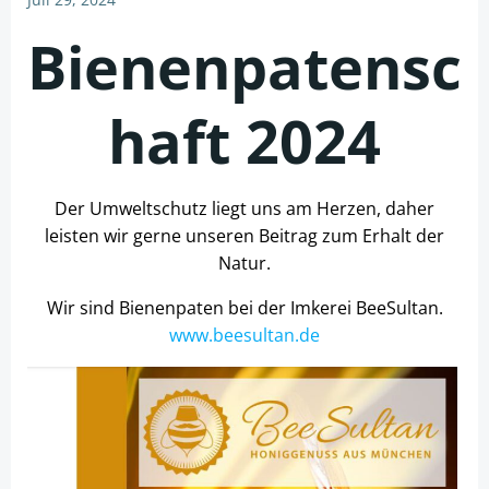
Bienenpatensc
haft 2024
Der Umweltschutz liegt uns am Herzen, daher
leisten wir gerne unseren Beitrag zum Erhalt der
Natur.
Wir sind Bienenpaten bei der Imkerei BeeSultan.
www.beesultan.de